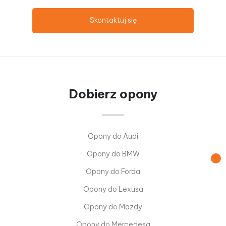
Skontaktuj się
Dobierz opony
Opony do Audi
Opony do BMW
Opony do Forda
Opony do Lexusa
Opony do Mazdy
Opony do Mercedesa