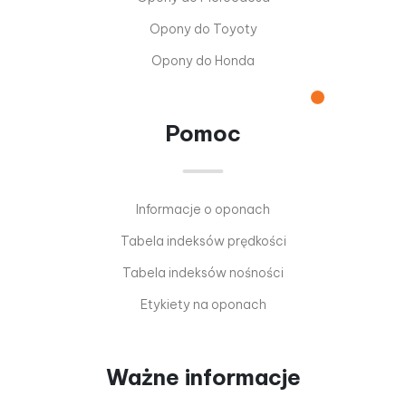
Opony do Toyoty
Opony do Honda
Pomoc
Informacje o oponach
Tabela indeksów prędkości
Tabela indeksów nośności
Etykiety na oponach
Ważne informacje