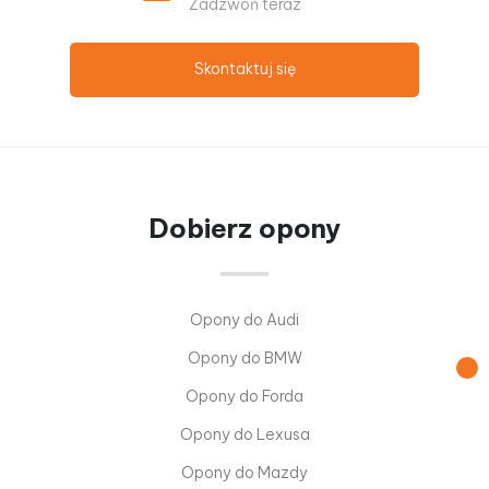
Zadzwoń teraz
Skontaktuj się
Dobierz opony
Opony do Audi
Opony do BMW
Opony do Forda
Opony do Lexusa
Opony do Mazdy