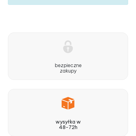
bezpieczne
zakupy
wysyłka w
48-72h