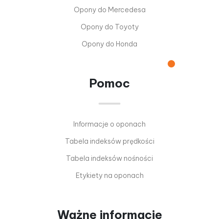
Opony do Mercedesa
Opony do Toyoty
Opony do Honda
Pomoc
Informacje o oponach
Tabela indeksów prędkości
Tabela indeksów nośności
Etykiety na oponach
Ważne informacje