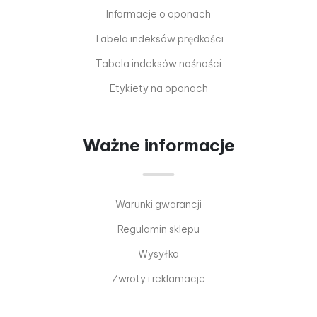
Informacje o oponach
Tabela indeksów prędkości
Tabela indeksów nośności
Etykiety na oponach
Ważne informacje
Warunki gwarancji
Regulamin sklepu
Wysyłka
Zwroty i reklamacje