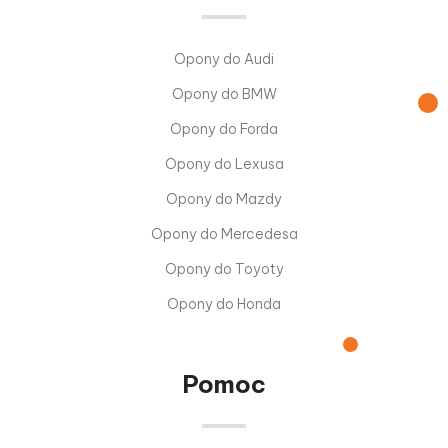
Opony do Audi
Opony do BMW
Opony do Forda
Opony do Lexusa
Opony do Mazdy
Opony do Mercedesa
Opony do Toyoty
Opony do Honda
Pomoc