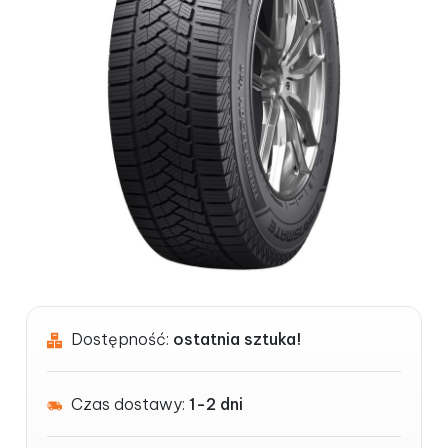
Dostępność:
ostatnia sztuka!
Czas dostawy:
1-2 dni