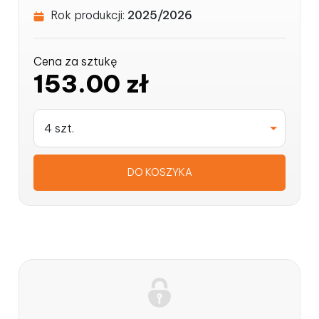
Rok produkcji:
2025/2026
Cena za sztukę
153.00 zł
4 szt.
DO KOSZYKA