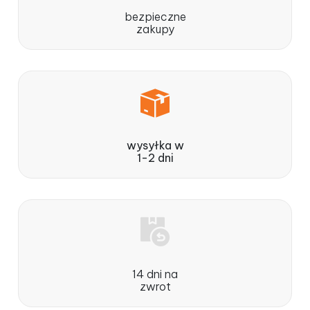
bezpieczne
zakupy
wysyłka w
1-2 dni
14 dni na
zwrot